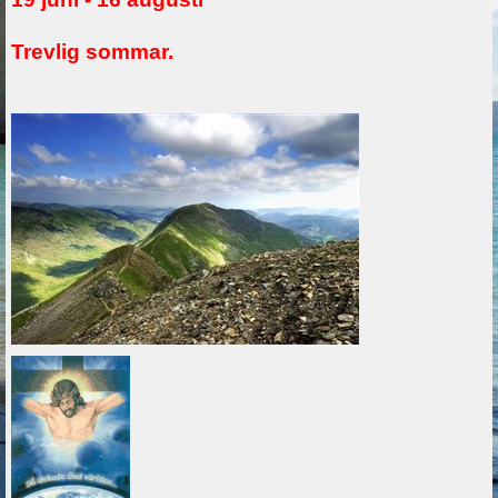
Trevlig sommar.